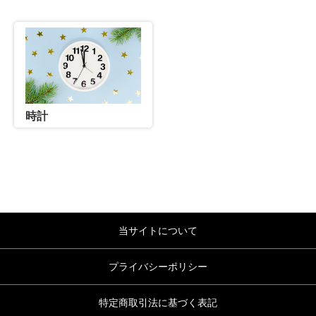
時計
当サイトについて
プライバシーポリシー
特定商取引法に基づく表記