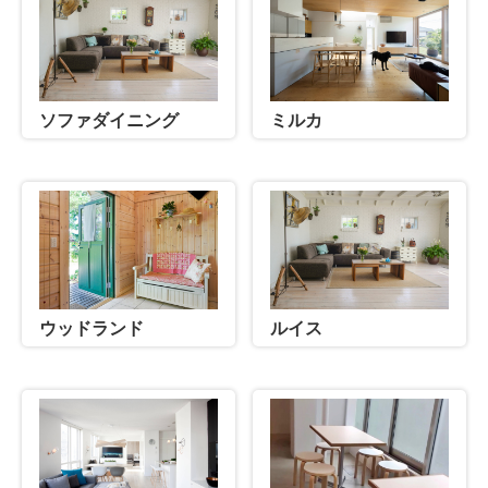
ソファダイニング
ミルカ
ウッドランド
ルイス