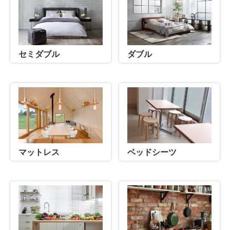
セミダブル
ダブル
マットレス
ベッドシーツ