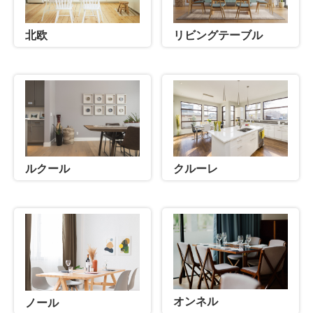
北欧
リビングテーブル
ルクール
クルーレ
オンネル
ノール