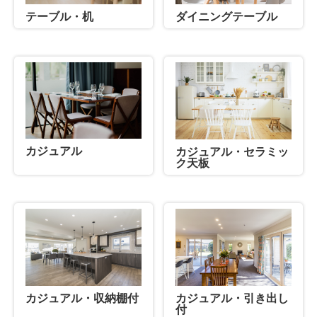
テーブル・机
ダイニングテーブル
カジュアル
カジュアル・セラミッ
ク天板
カジュアル・収納棚付
カジュアル・引き出し
付