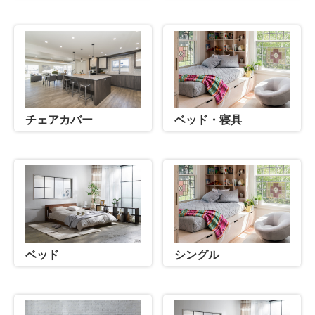
ベッド・寝具
チェアカバー
ベッド
シングル