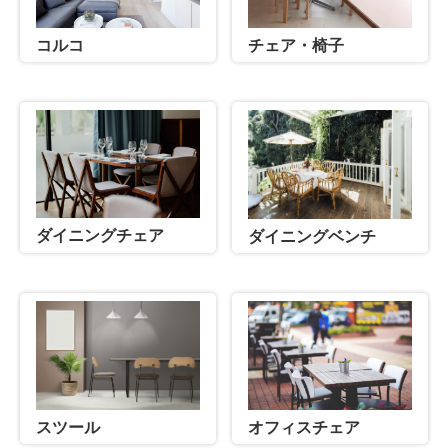
コルコ
チェア・椅子
ダイニングチェア
ダイニングベンチ
スツール
オフィスチェア