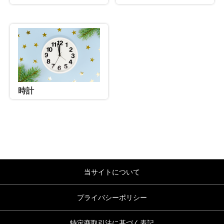
時計
当サイトについて
プライバシーポリシー
特定商取引法に基づく表記