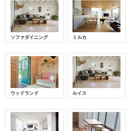
ソファダイニング
ミルカ
ウッドランド
ルイス