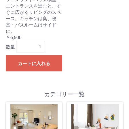
エントランスを進むと、す
ぐに広がるリビングのスペ
ース。キッチンは奥、寝
室・バスルームはサイド
に。
￥6,600
数量
カートに入れる
カテゴリー一覧