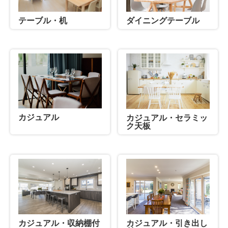
テーブル・机
ダイニングテーブル
カジュアル
カジュアル・セラミッ
ク天板
カジュアル・収納棚付
カジュアル・引き出し