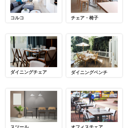
コルコ
チェア・椅子
ダイニングチェア
ダイニングベンチ
スツール
オフィスチェア