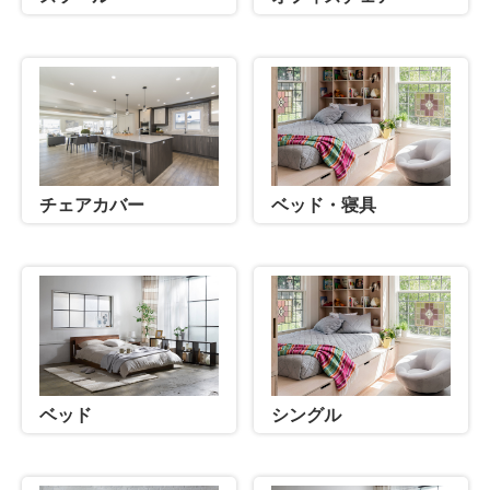
ベッド・寝具
チェアカバー
ベッド
シングル