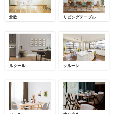
北欧
リビングテーブル
ルクール
クルーレ