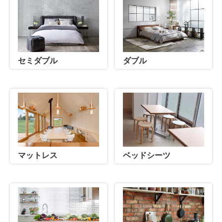
セミダブル
ダブル
マットレス
ベッドシーツ